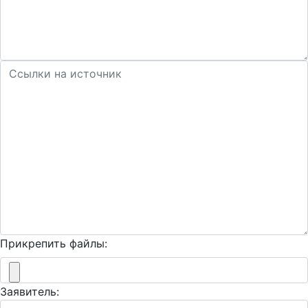
Прикрепить файлы:
Заявитель: