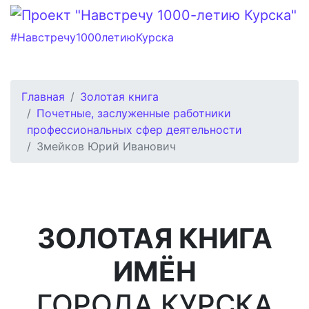
#Навстречу1000летиюКурска
Главная
Золотая книга
Почетные, заслуженные работники
профессиональных сфер деятельности
Змейков Юрий Иванович
ЗОЛОТАЯ КНИГА
ИМЁН
ГОРОДА КУРСКА