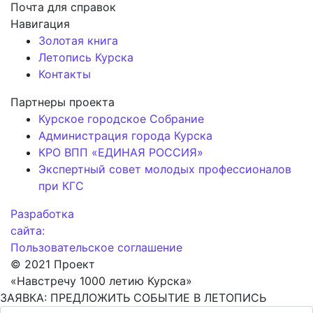
Почта для справок
Навигация
Золотая книга
Летопись Курска
Контакты
Партнеры проекта
Курское городское Собрание
Администрация города Курска
КРО ВПП «ЕДИНАЯ РОССИЯ»
Экспертный совет молодых профессионалов
при КГС
Разработка
сайта:
Пользовательское соглашение
© 2021 Проект
«Навстречу 1000 летию Курска»
ЗАЯВКА: ПРЕДЛОЖИТЬ СОБЫТИЕ В ЛЕТОПИСЬ