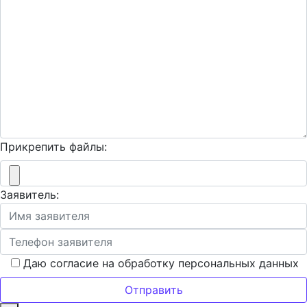
Прикрепить файлы:
Заявитель:
Даю согласие на обработку персональных данных