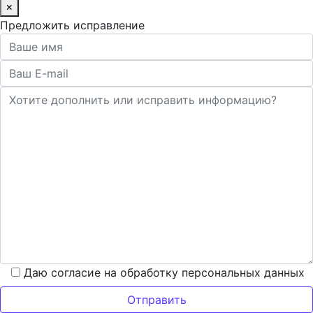
×
Предложить исправление
Даю согласие на обработку персональных данных