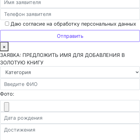
Даю согласие на обработку персональных данных
×
ЗАЯВКА: ПРЕДЛОЖИТЬ ИМЯ ДЛЯ ДОБАВЛЕНИЯ В
ЗОЛОТУЮ КНИГУ
Фото: