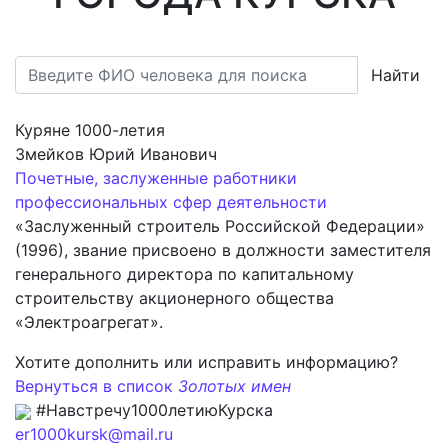
Найти
Куряне 1000-летия
Змейков Юрий Иванович
Почетные, заслуженные работники
профессиональных сфер деятельности
«Заслуженный строитель Российской Федерации»
(1996), звание присвоено в должности заместителя
генерального директора по капитальному
строительству акционерного общества
«Электроагрегат».
Хотите дополнить или исправить информацию?
Вернуться в список
Золотых имен
#Навстречу1000летиюКурска
er1000kursk@mail.ru