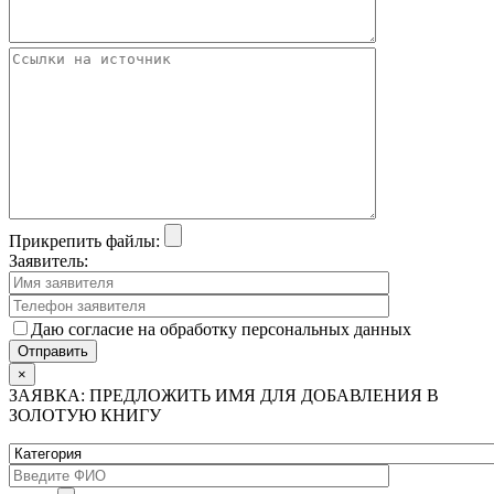
Прикрепить файлы:
Заявитель:
Даю согласие на обработку персональных данных
×
ЗАЯВКА: ПРЕДЛОЖИТЬ ИМЯ ДЛЯ ДОБАВЛЕНИЯ В
ЗОЛОТУЮ КНИГУ