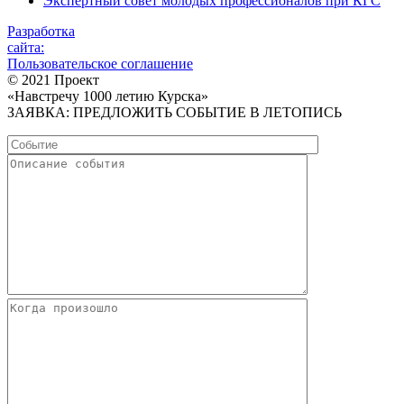
Экспертный совет молодых профессионалов при КГС
Разработка
сайта:
Пользовательское соглашение
© 2021 Проект
«Навстречу 1000 летию Курска»
ЗАЯВКА: ПРЕДЛОЖИТЬ СОБЫТИЕ В ЛЕТОПИСЬ