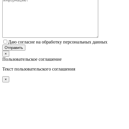
Даю согласие на обработку персональных данных
×
Пользовательское соглашение
Текст пользовательского соглашения
×