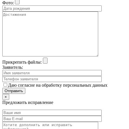
Фото:
Прикрепить файлы:
Заявитель:
Даю согласие на обработку персональных данных
×
Предложить исправление