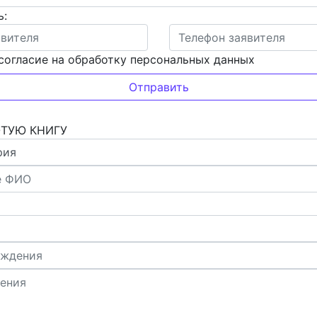
ь:
согласие на обработку персональных данных
ОТУЮ КНИГУ