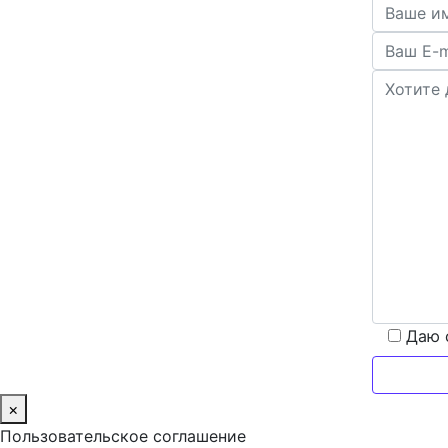
Даю 
×
Пользовательское соглашение