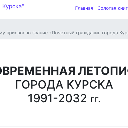
Главная
Золотая книг
у присвоено звание «Почетный гражданин города Кур
ОВРЕМЕННАЯ ЛЕТОПИ
ГОРОДА КУРСКА
1991-2032
гг.