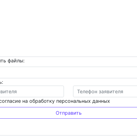
ть файлы:
ь:
согласие на обработку персональных данных