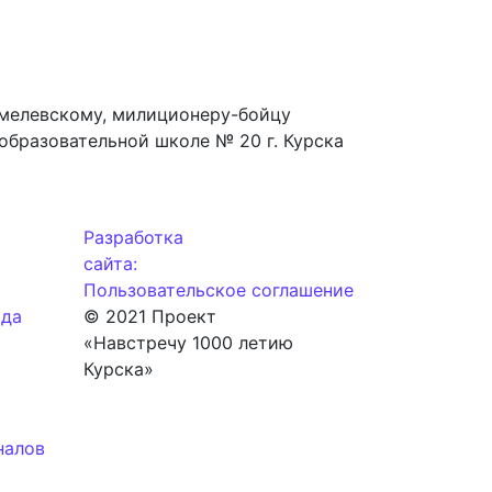
Хмелевскому, милиционеру-бойцу
образовательной школе № 20 г. Курска
Разработка
сайта:
Пользовательское соглашение
ода
© 2021 Проект
«Навстречу 1000 летию
Курска»
налов