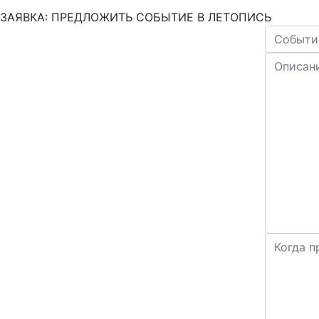
ЗАЯВКА: ПРЕДЛОЖИТЬ СОБЫТИЕ В ЛЕТОПИСЬ