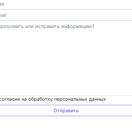
согласие на обработку персональных данных