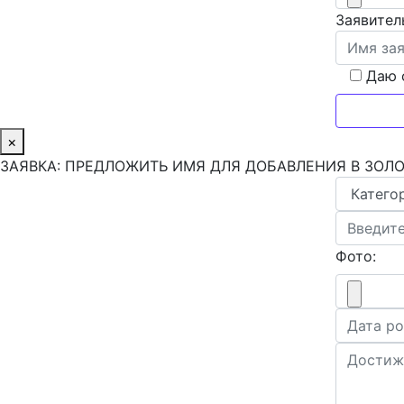
Заявител
Даю 
×
ЗАЯВКА: ПРЕДЛОЖИТЬ ИМЯ ДЛЯ ДОБАВЛЕНИЯ В ЗОЛ
Фото: