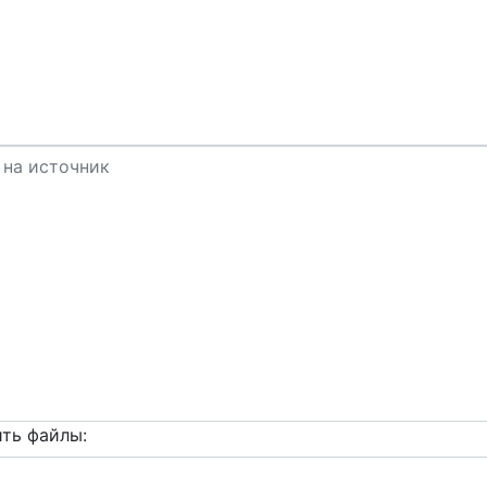
ть файлы: