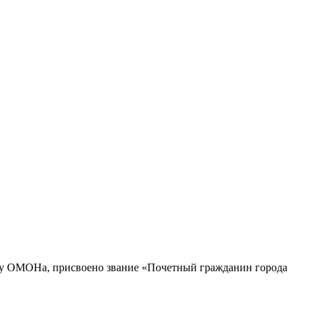
йцу ОМОНа, присвоено звание «Почетный гражданин города