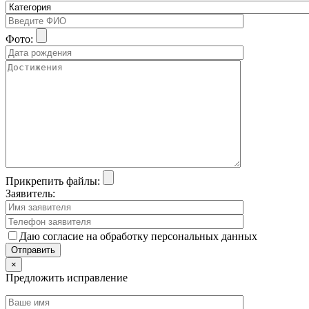
Фото:
Прикрепить файлы:
Заявитель:
Даю согласие на обработку персональных данных
×
Предложить исправление