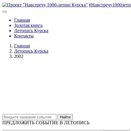
#Навстречу1000лет
Главная
Золотая книга
Летопись Курска
Контакты
Главная
Летопись Курска
2002
Найти
ПРЕДЛОЖИТЬ СОБЫТИЕ В ЛЕТОПИСЬ