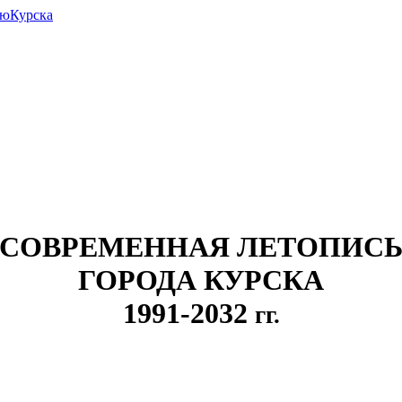
июКурска
СОВРЕМЕННАЯ ЛЕТОПИС
ГОРОДА КУРСКА
1991-2032
гг.