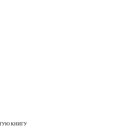
ОТУЮ КНИГУ