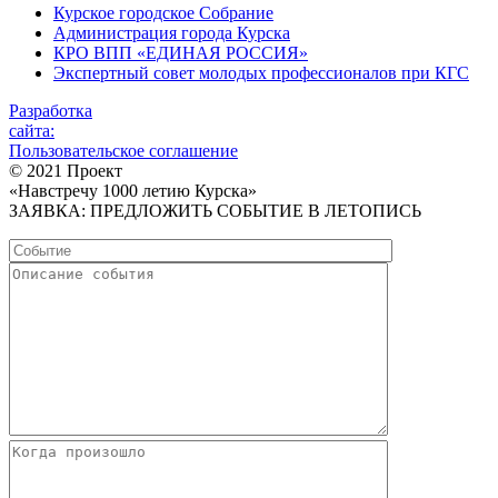
Курское городское Собрание
Администрация города Курска
КРО ВПП «ЕДИНАЯ РОССИЯ»
Экспертный совет молодых профессионалов при КГС
Разработка
сайта:
Пользовательское соглашение
© 2021 Проект
«Навстречу 1000 летию Курска»
ЗАЯВКА: ПРЕДЛОЖИТЬ СОБЫТИЕ В ЛЕТОПИСЬ