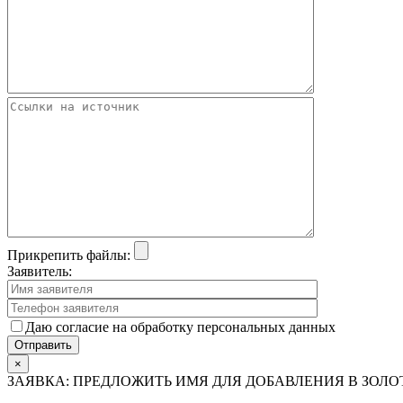
Прикрепить файлы:
Заявитель:
Даю согласие на обработку персональных данных
×
ЗАЯВКА: ПРЕДЛОЖИТЬ ИМЯ ДЛЯ ДОБАВЛЕНИЯ В ЗОЛ