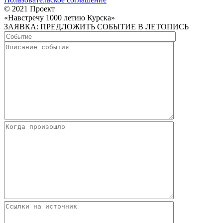
© 2021 Проект
«Навстречу 1000 летию Курска»
ЗАЯВКА: ПРЕДЛОЖИТЬ СОБЫТИЕ В ЛЕТОПИСЬ