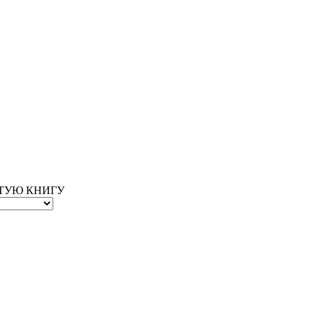
ОТУЮ КНИГУ