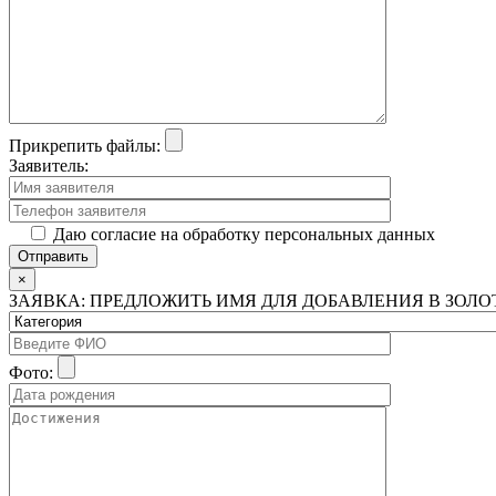
Прикрепить файлы:
Заявитель:
Даю согласие на обработку персональных данных
×
ЗАЯВКА: ПРЕДЛОЖИТЬ ИМЯ ДЛЯ ДОБАВЛЕНИЯ В ЗОЛ
Фото: