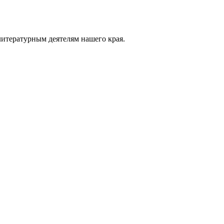
литературным деятелям нашего края.