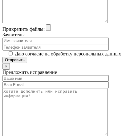
Прикрепить файлы:
Заявитель:
Даю согласие на обработку персональных данных
×
Предложить исправление