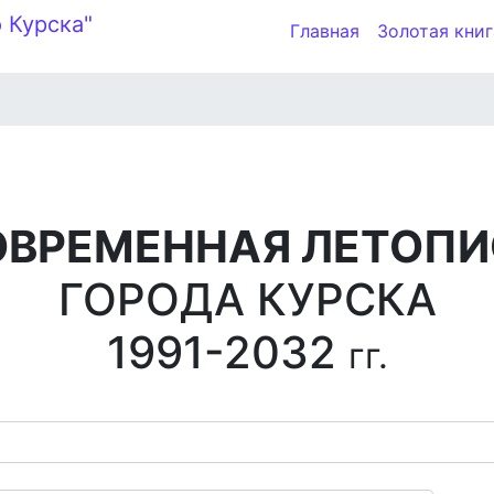
Главная
Золотая книг
ОВРЕМЕННАЯ ЛЕТОПИ
ГОРОДА КУРСКА
1991-2032
гг.