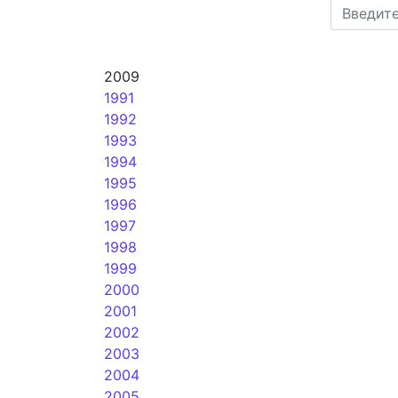
2009
1991
1992
1993
1994
1995
1996
1997
1998
1999
2000
2001
2002
2003
2004
2005