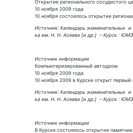
Открытие регионального сосудистого ц
10 ноября 2009 года
10 ноября состоялось открытие региона
Источник: Календарь знаменательных и 
ка им. Н. Н. Асеева [и др.] – Курск : ЮМЭ
Источник информации
Компьютеризированный автодром
10 ноября 2009 года
10 ноября 2009 в Курске открыт первы
Источник: Календарь знаменательных и 
ка им. Н. Н. Асеева [и др.] – Курск : ЮМЭК
Источник информации
В Курске состоялось открытие памятник