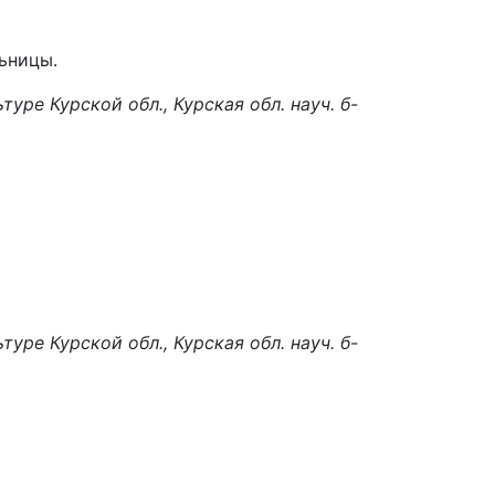
ьницы.
ьтуре Курской обл., Курская обл. науч. б-
ьтуре Курской обл., Курская обл. науч. б-