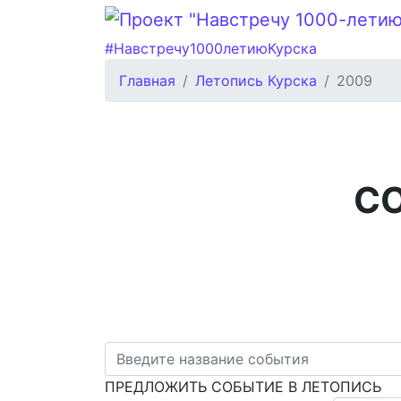
#Навстречу1000летиюКурска
Главная
Летопись Курска
2009
С
ПРЕДЛОЖИТЬ СОБЫТИЕ В ЛЕТОПИСЬ