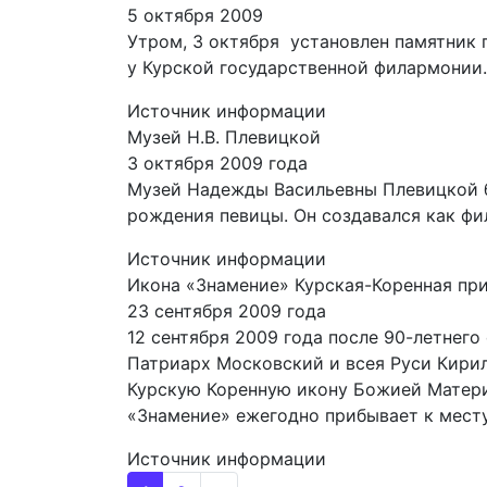
5 октября 2009
Утром, 3 октября установлен памятник 
у Курской государственной филармонии.
Источник информации
Музей Н.В. Плевицкой
3 октября 2009 года
Музей Надежды Васильевны Плевицкой б
рождения певицы. Он создавался как фи
Источник информации
Икона «Знамение» Курская-Коренная при
23 сентября 2009 года
12 сентября 2009 года после 90-летнего
Патриарх Московский и всея Руси Кири
Курскую Коренную икону Божией Матери 
«Знамение» ежегодно прибывает к месту
Источник информации