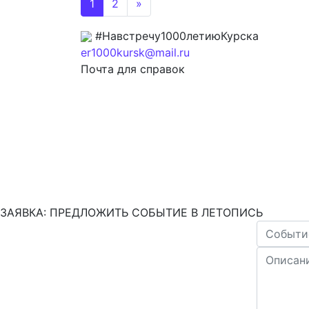
1
2
»
#Навстречу1000летиюКурска
er1000kursk@mail.ru
Почта для справок
ЗАЯВКА: ПРЕДЛОЖИТЬ СОБЫТИЕ В ЛЕТОПИСЬ