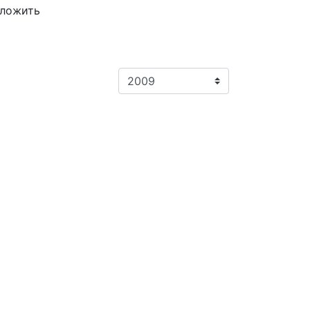
ложить