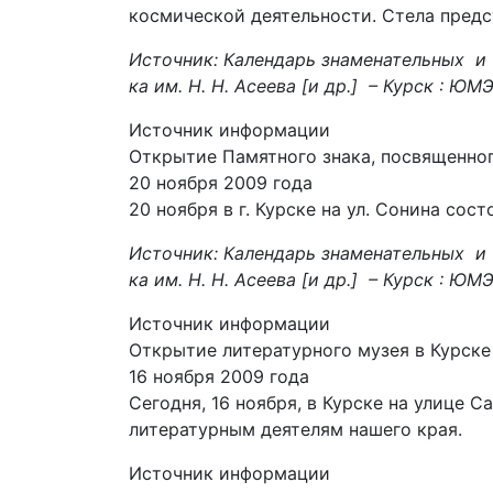
космической деятельности. Стела предс
Источник: Календарь знаменательных и 
ка им. Н. Н. Асеева [и др.] – Курск : ЮМЭ
Источник информации
Открытие Памятного знака, посвященно
20 ноября 2009 года
20 ноября в г. Курске на ул. Сонина со
Источник: Календарь знаменательных и 
ка им. Н. Н. Асеева [и др.] – Курск : ЮМЭ
Источник информации
Открытие литературного музея в Курск
16 ноября 2009 года
Сегодня, 16 ноября, в Курске на улице 
литературным деятелям нашего края.
Источник информации