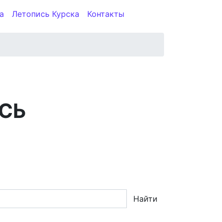
а
Летопись Курска
Контакты
СЬ
Найти