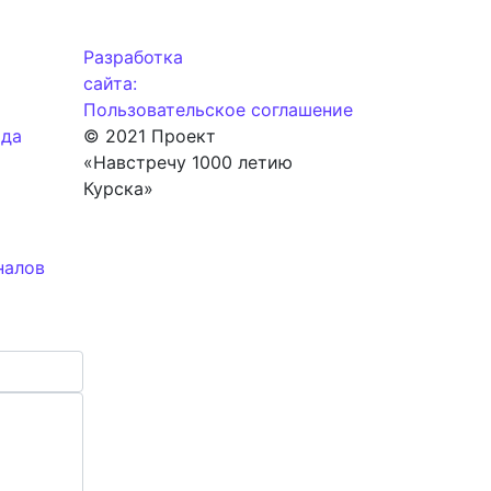
Разработка
сайта:
Пользовательское соглашение
ода
© 2021 Проект
«Навстречу 1000 летию
Курска»
налов