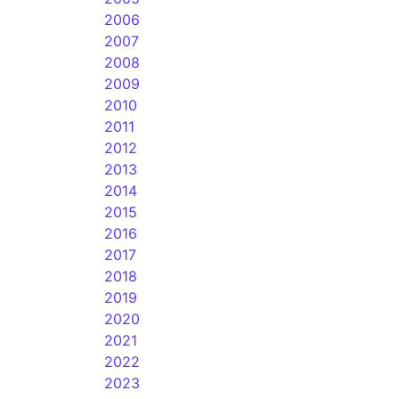
2006
2007
2008
2009
2010
2011
2012
2013
2014
2015
2016
2017
2018
2019
2020
2021
2022
2023