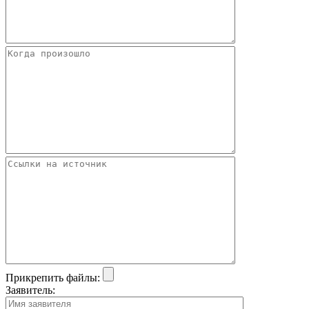
Прикрепить файлы:
Заявитель: