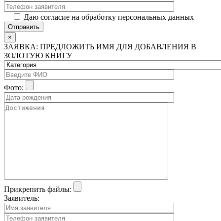
Даю согласие на обработку персональных данных
×
ЗАЯВКА: ПРЕДЛОЖИТЬ ИМЯ ДЛЯ ДОБАВЛЕНИЯ В
ЗОЛОТУЮ КНИГУ
Фото:
Прикрепить файлы:
Заявитель: