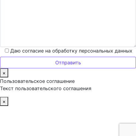
Даю согласие на обработку персональных данных
×
Пользовательское соглашение
Текст пользовательского соглашения
×