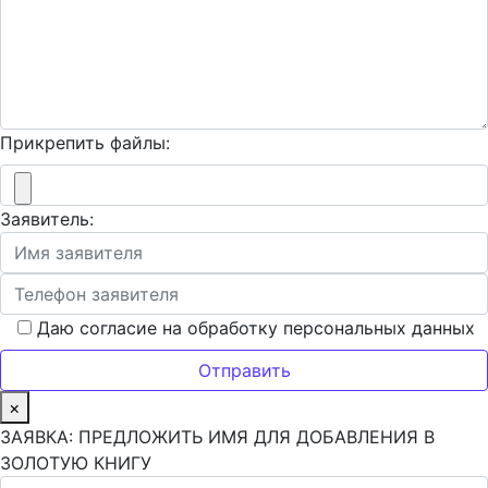
Прикрепить файлы:
Заявитель:
Даю согласие на обработку персональных данных
×
ЗАЯВКА: ПРЕДЛОЖИТЬ ИМЯ ДЛЯ ДОБАВЛЕНИЯ В
ЗОЛОТУЮ КНИГУ