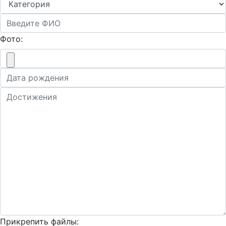
Фото:
Прикрепить файлы: