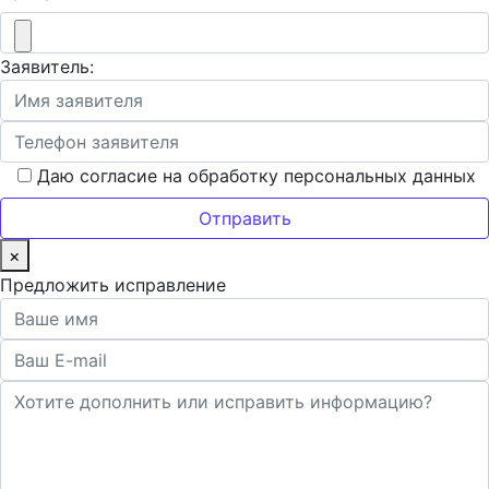
Заявитель:
Даю согласие на обработку персональных данных
×
Предложить исправление