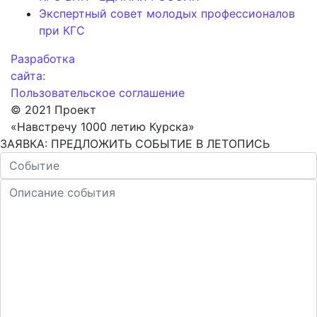
Экспертный совет молодых профессионалов
при КГС
Разработка
сайта:
Пользовательское соглашение
© 2021 Проект
«Навстречу 1000 летию Курска»
ЗАЯВКА: ПРЕДЛОЖИТЬ СОБЫТИЕ В ЛЕТОПИСЬ