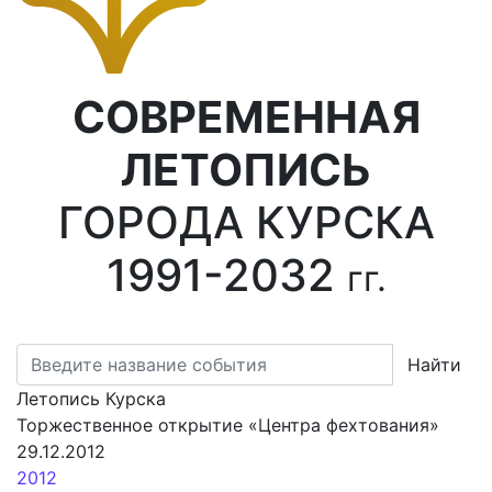
СОВРЕМЕННАЯ
ЛЕТОПИСЬ
ГОРОДА КУРСКА
1991-2032
гг.
Найти
Летопись Курска
Торжественное открытие «Центра фехтования»
29.12.2012
2012