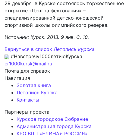
29 декабря в Курске состоялось торжественное
открытие «Центра фехтования» –
специализированной детско-юношеской
спортивной школы олимпийского резерва.
Источник: Курск. 2013. 9 янв. С. 10.
Вернуться в список
Летопись курска
#Навстречу1000летиюКурска
er1000kursk@mail.ru
Почта для справок
Навигация
Золотая книга
Летопись Курска
Контакты
Партнеры проекта
Курское городское Собрание
Администрация города Курска
КРО ВПП «ЕДИНАЯ РОССИЯ»