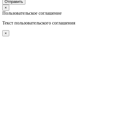
×
Пользовательское соглашение
Текст пользовательского соглашения
×