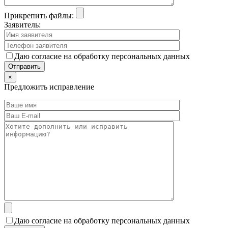
Прикрепить файлы:
Заявитель:
Даю согласие на обработку персональных данных
×
Предложить исправление
Даю согласие на обработку персональных данных