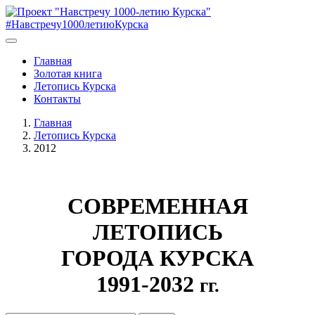
#Навстречу1000летиюКурска
Главная
Золотая книга
Летопись Курска
Контакты
Главная
Летопись Курска
2012
СОВРЕМЕННАЯ
ЛЕТОПИСЬ
ГОРОДА КУРСКА
1991-2032
гг.