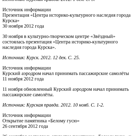
Источник информации
Презентация «Центра историко-культурного наследия города
Курска»
30 ноября 2012 года
30 ноября в культурно-творческом центре «Звёздный»
состоялась презентация «Центра историко-культурного
наследия города Курска».
Источник: Курск. 2012. 12 дек. С. 25.
Источник информации
Курский аэродром начал принимать пассажирские самолёты
11 ноября 2012 года
11 ноября обновленный Курский аэродром начал принимать
пассажирские самолёты.
Источник: Курская правда. 2012. 10 нояб. С. 1-2.
Источник информации
Открытие памятника «Белому гусю»
26 сентября 2012 года