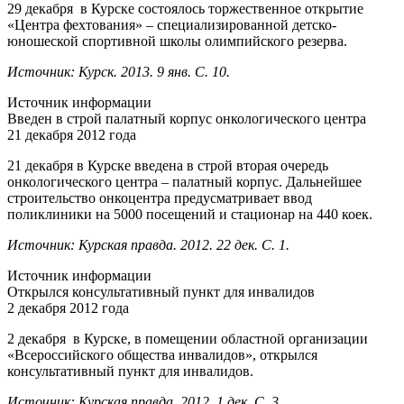
29 декабря в Курске состоялось торжественное открытие
«Центра фехтования» – специализированной детско-
юношеской спортивной школы олимпийского резерва.
Источник: Курск. 2013. 9 янв. С. 10.
Источник информации
Введен в строй палатный корпус онкологического центра
21 декабря 2012 года
21 декабря в Курске введена в строй вторая очередь
онкологического центра – палатный корпус. Дальнейшее
строительство онкоцентра предусматривает ввод
поликлиники на 5000 посещений и стационар на 440 коек.
Источник: Курская правда. 2012. 22 дек. С. 1.
Источник информации
Открылся консультативный пункт для инвалидов
2 декабря 2012 года
2 декабря в Курске, в помещении областной организации
«Всероссийского общества инвалидов», открылся
консультативный пункт для инвалидов.
Источник: Курская правда. 2012. 1 дек. С. 3.