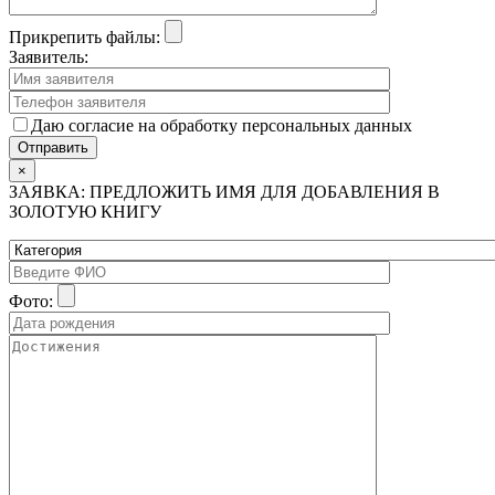
Прикрепить файлы:
Заявитель:
Даю согласие на обработку персональных данных
×
ЗАЯВКА: ПРЕДЛОЖИТЬ ИМЯ ДЛЯ ДОБАВЛЕНИЯ В
ЗОЛОТУЮ КНИГУ
Фото: