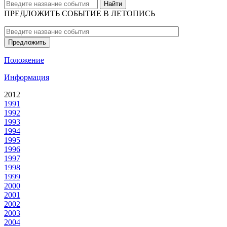
Найти
ПРЕДЛОЖИТЬ СОБЫТИЕ В ЛЕТОПИСЬ
Предложить
Положение
Информация
2012
1991
1992
1993
1994
1995
1996
1997
1998
1999
2000
2001
2002
2003
2004