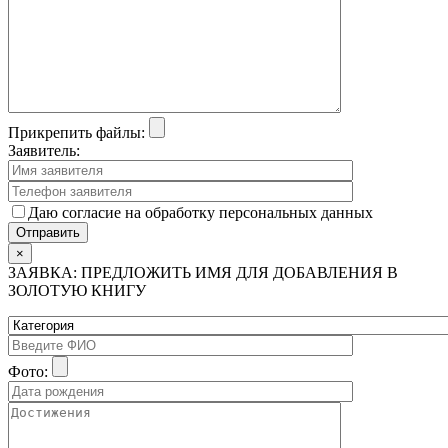
Прикрепить файлы:
Заявитель:
Даю согласие на обработку персональных данных
×
ЗАЯВКА: ПРЕДЛОЖИТЬ ИМЯ ДЛЯ ДОБАВЛЕНИЯ В
ЗОЛОТУЮ КНИГУ
Фото: