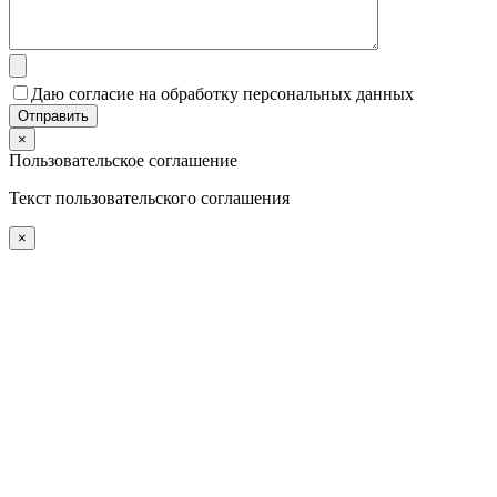
Даю согласие на обработку персональных данных
×
Пользовательское соглашение
Текст пользовательского соглашения
×