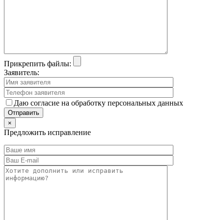
Прикрепить файлы:
Заявитель:
Даю согласие на обработку персональных данных
×
Предложить исправление