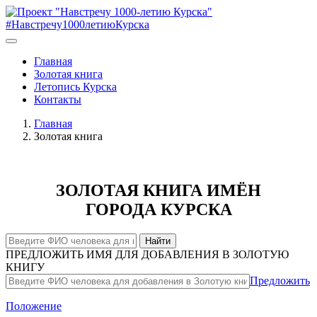
#Навстречу1000летиюКурска
Главная
Золотая книга
Летопись Курска
Контакты
Главная
Золотая книга
ЗОЛОТАЯ КНИГА ИМЁН
ГОРОДА КУРСКА
Найти
ПРЕДЛОЖИТЬ ИМЯ ДЛЯ ДОБАВЛЕНИЯ В ЗОЛОТУЮ
КНИГУ
Предложить
Положение