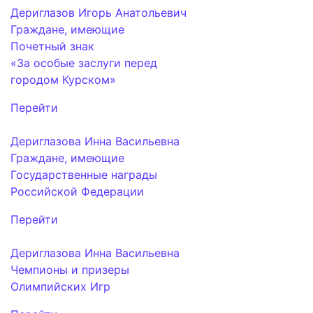
Дериглазов Игорь Анатольевич
Граждане, имеющие
Почетный знак
«За особые заслуги перед
городом Курском»
Перейти
Дериглазова Инна Васильевна
Граждане, имеющие
Государственные награды
Российской Федерации
Перейти
Дериглазова Инна Васильевна
Чемпионы и призеры
Олимпийских Игр