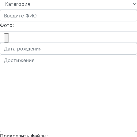
Фото:
Прикрепить файлы: