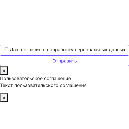
Даю согласие на обработку персональных данных
×
Пользовательское соглашение
Текст пользовательского соглашения
×