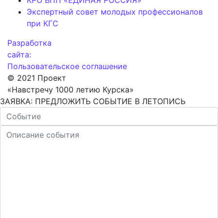
КРО ВПП «ЕДИНАЯ РОССИЯ»
Экспертный совет молодых профессионалов
при КГС
Разработка
сайта:
Пользовательское соглашение
© 2021 Проект
«Навстречу 1000 летию Курска»
ЗАЯВКА: ПРЕДЛОЖИТЬ СОБЫТИЕ В ЛЕТОПИСЬ