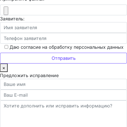
Заявитель:
Даю согласие на обработку персональных данных
×
Предложить исправление