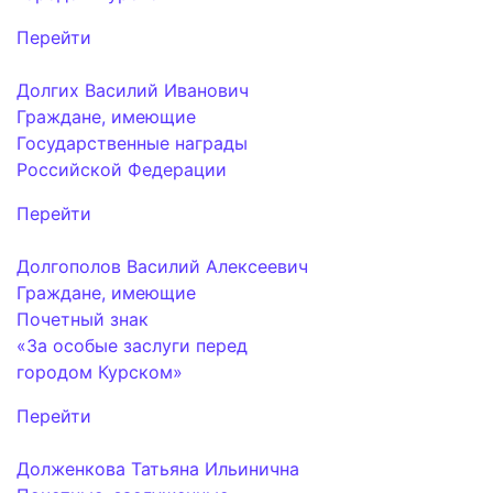
Перейти
Долгих Василий Иванович
Граждане, имеющие
Государственные награды
Российской Федерации
Перейти
Долгополов Василий Алексеевич
Граждане, имеющие
Почетный знак
«За особые заслуги перед
городом Курском»
Перейти
Долженкова Татьяна Ильинична