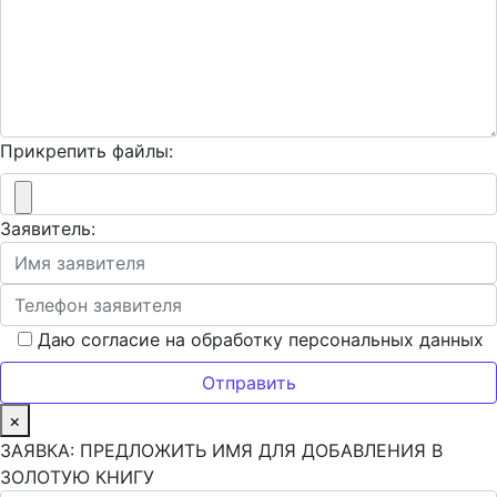
Прикрепить файлы:
Заявитель:
Даю согласие на обработку персональных данных
×
ЗАЯВКА: ПРЕДЛОЖИТЬ ИМЯ ДЛЯ ДОБАВЛЕНИЯ В
ЗОЛОТУЮ КНИГУ