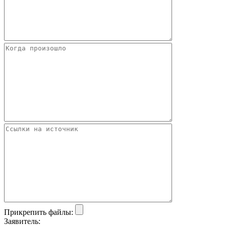
Прикрепить файлы:
Заявитель: