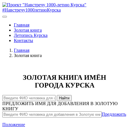
#Навстречу1000летиюКурска
Главная
Золотая книга
Летопись Курска
Контакты
Главная
Золотая книга
ЗОЛОТАЯ КНИГА ИМЁН
ГОРОДА КУРСКА
Найти
ПРЕДЛОЖИТЬ ИМЯ ДЛЯ ДОБАВЛЕНИЯ В ЗОЛОТУЮ
КНИГУ
Предложить
Положение