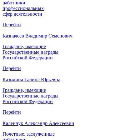
работники
профессиональных
сфер деятельности
Перейти
Казначеев Владимир Семенович
Граждане, имеющие
Государственные награды
Российской Федерации
Перейти
Казьмина Галина Юрьевна
Граждане, имеющие
Государственные награды
Российской Федерации
Перейти
Каленчук Александр Алексеевич
Почетные, заслуженные
работники