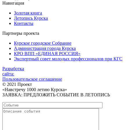
Навигация
Золотая книга
Летопись Курска
Контакты
Партнеры проекта
Курское городское Собрание
Администрация города Курска
КРО ВПП «ЕДИНАЯ РОССИЯ»
Экспертный совет молодых профессионалов при КГС
Разработка
сайта:
Пользовательское соглашение
© 2021 Проект
«Навстречу 1000 летию Курска»
ЗАЯВКА: ПРЕДЛОЖИТЬ СОБЫТИЕ В ЛЕТОПИСЬ