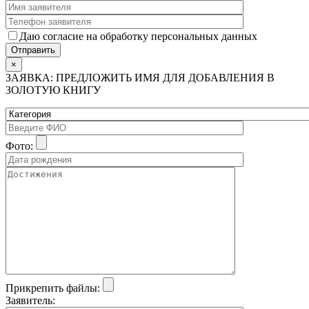
Даю согласие на обработку персональных данных
×
ЗАЯВКА: ПРЕДЛОЖИТЬ ИМЯ ДЛЯ ДОБАВЛЕНИЯ В
ЗОЛОТУЮ КНИГУ
Фото:
Прикрепить файлы:
Заявитель: