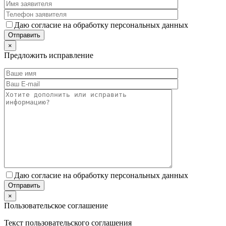
Даю согласие на обработку персональных данных
×
Предложить исправление
Даю согласие на обработку персональных данных
×
Пользовательское соглашение
Текст пользовательского соглашения