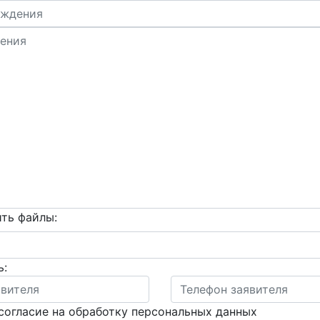
ть файлы:
ь:
согласие на обработку персональных данных