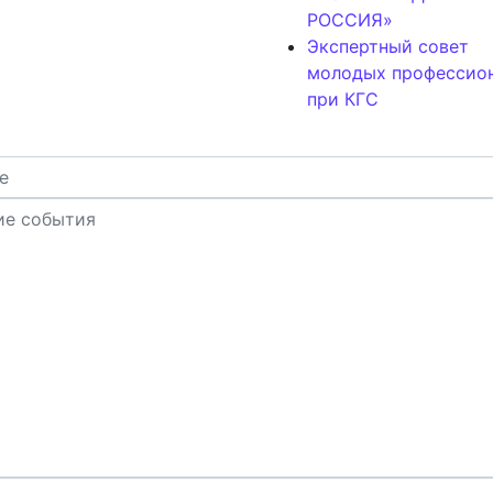
РОССИЯ»
Экспертный совет
молодых профессио
при КГС