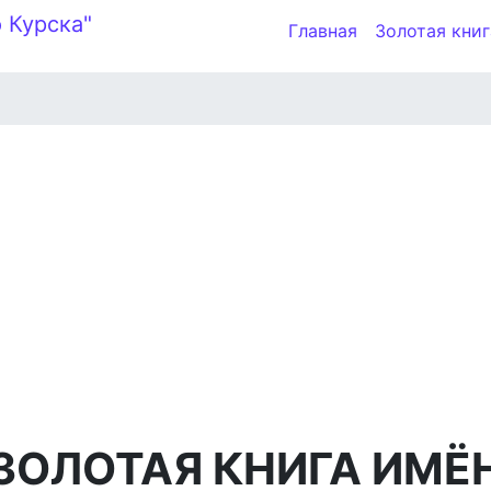
Главная
Золотая книг
ЗОЛОТАЯ КНИГА ИМЁ