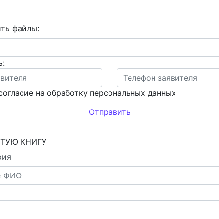
ть файлы:
ь:
согласие на обработку персональных данных
ОТУЮ КНИГУ