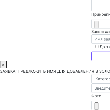
Прикрепи
Заявител
Даю 
×
ЗАЯВКА: ПРЕДЛОЖИТЬ ИМЯ ДЛЯ ДОБАВЛЕНИЯ В ЗОЛ
Фото: