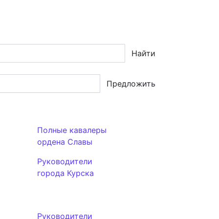
Найти
Предложить
Полные кавалеры
ордена Славы
Руководители
города Курска
Руководители