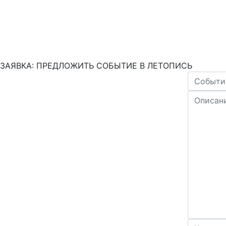
ЗАЯВКА: ПРЕДЛОЖИТЬ СОБЫТИЕ В ЛЕТОПИСЬ