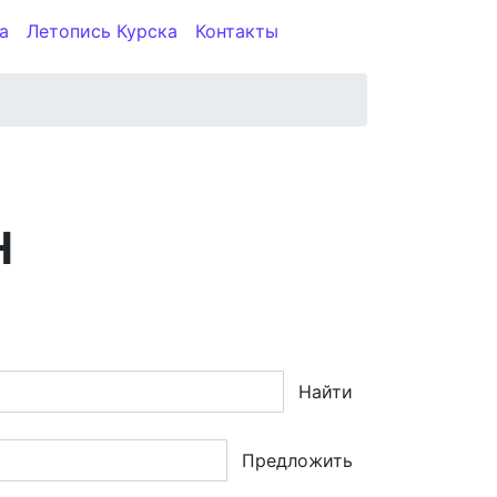
а
Летопись Курска
Контакты
Н
Найти
Предложить