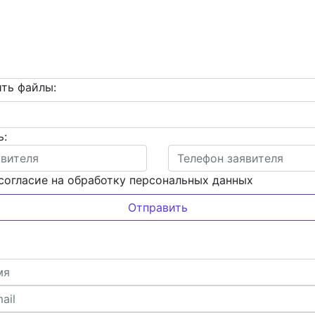
ть файлы:
ь:
согласие на обработку персональных данных