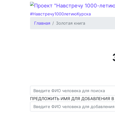
#Навстречу1000летиюКурска
Главная
Золотая книга
ПРЕДЛОЖИТЬ ИМЯ ДЛЯ ДОБАВЛЕНИЯ В