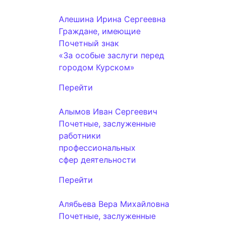
Алешина Ирина Сергеевна
Граждане, имеющие
Почетный знак
«За особые заслуги перед
городом Курском»
Перейти
Алымов Иван Сергеевич
Почетные, заслуженные
работники
профессиональных
сфер деятельности
Перейти
Алябьева Вера Михайловна
Почетные, заслуженные