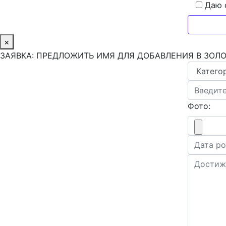
Даю 
×
ЗАЯВКА: ПРЕДЛОЖИТЬ ИМЯ ДЛЯ ДОБАВЛЕНИЯ В ЗОЛ
Фото: