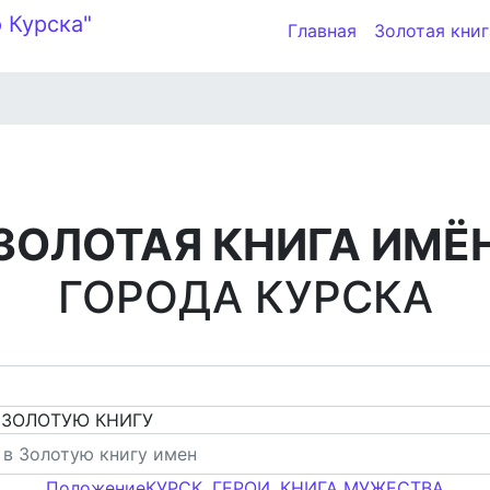
Главная
Золотая книг
ЗОЛОТАЯ КНИГА ИМЁ
ГОРОДА КУРСКА
 ЗОЛОТУЮ КНИГУ
Положение
КУРСК. ГЕРОИ. КНИГА МУЖЕСТВА