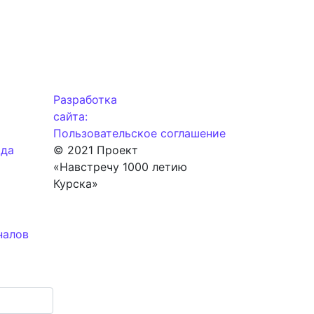
Разработка
сайта:
Пользовательское соглашение
ода
© 2021 Проект
«Навстречу 1000 летию
Курска»
налов