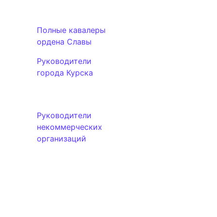
Полные кавалеры
ордена Славы
Руководители
города Курска
Руководители
некоммерческих
организаций