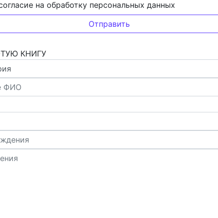
согласие на обработку персональных данных
ОТУЮ КНИГУ