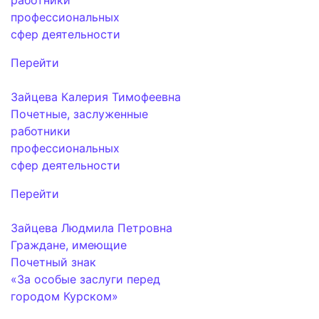
работники
профессиональных
сфер деятельности
Перейти
Зайцева Калерия Тимофеевна
Почетные, заслуженные
работники
профессиональных
сфер деятельности
Перейти
Зайцева Людмила Петровна
Граждане, имеющие
Почетный знак
«За особые заслуги перед
городом Курском»