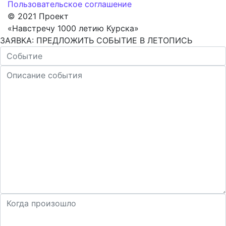
Пользовательское соглашение
© 2021 Проект
«Навстречу 1000 летию Курска»
ЗАЯВКА: ПРЕДЛОЖИТЬ СОБЫТИЕ В ЛЕТОПИСЬ