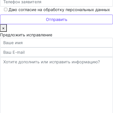
Даю согласие на обработку персональных данных
×
Предложить исправление