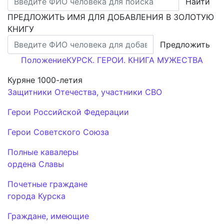
Найти
ПРЕДЛОЖИТЬ ИМЯ ДЛЯ ДОБАВЛЕНИЯ В ЗОЛОТУЮ
КНИГУ
Предложить
Положение
КУРСК. ГЕРОИ. КНИГА МУЖЕСТВА
Куряне 1000-летия
Защитники Отечества, участники СВО
Герои Российской Федерации
Герои Советского Союза
Полные кавалеры
ордена Славы
Почетные граждане
города Курска
Граждане, имеющие