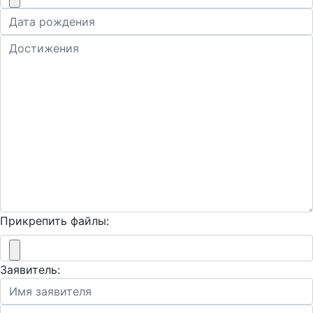
Прикрепить файлы:
Заявитель: