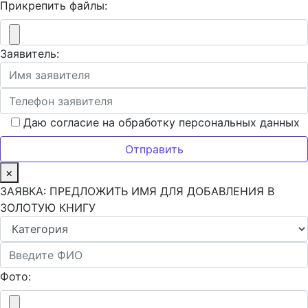
Прикрепить файлы:
Заявитель:
Даю согласие на обработку персональных данных
×
ЗАЯВКА: ПРЕДЛОЖИТЬ ИМЯ ДЛЯ ДОБАВЛЕНИЯ В
ЗОЛОТУЮ КНИГУ
Фото: