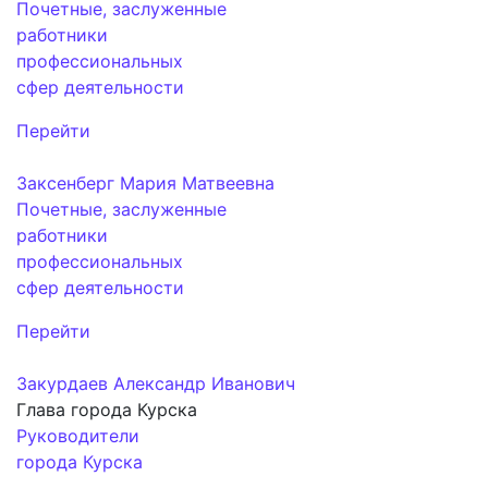
Почетные, заслуженные
работники
профессиональных
сфер деятельности
Перейти
Заксенберг Мария Матвеевна
Почетные, заслуженные
работники
профессиональных
сфер деятельности
Перейти
Закурдаев Александр Иванович
Глава города Курска
Руководители
города Курска