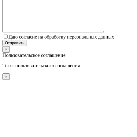
Даю согласие на обработку персональных данных
×
Пользовательское соглашение
Текст пользовательского соглашения
×