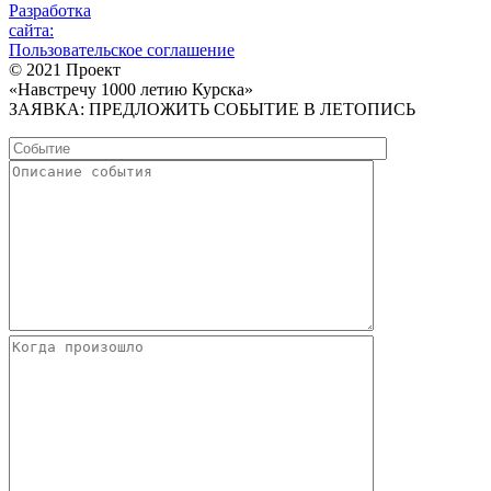
Разработка
сайта:
Пользовательское соглашение
© 2021 Проект
«Навстречу 1000 летию Курска»
ЗАЯВКА: ПРЕДЛОЖИТЬ СОБЫТИЕ В ЛЕТОПИСЬ