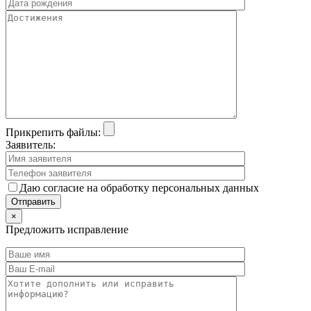
Прикрепить файлы:
Заявитель:
Даю согласие на обработку персональных данных
×
Предложить исправление