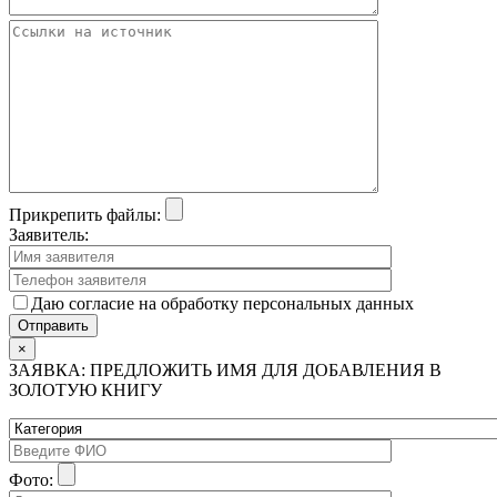
Прикрепить файлы:
Заявитель:
Даю согласие на обработку персональных данных
×
ЗАЯВКА: ПРЕДЛОЖИТЬ ИМЯ ДЛЯ ДОБАВЛЕНИЯ В
ЗОЛОТУЮ КНИГУ
Фото: