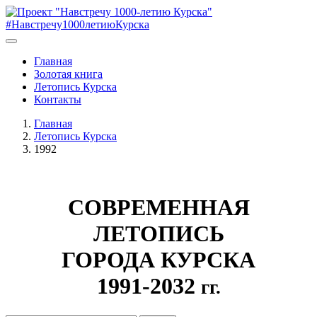
#Навстречу1000летиюКурска
Главная
Золотая книга
Летопись Курска
Контакты
Главная
Летопись Курска
1992
СОВРЕМЕННАЯ
ЛЕТОПИСЬ
ГОРОДА КУРСКА
1991-2032
гг.