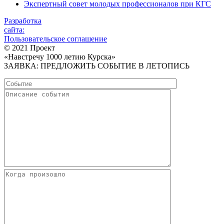
Экспертный совет молодых профессионалов при КГС
Разработка
сайта:
Пользовательское соглашение
© 2021 Проект
«Навстречу 1000 летию Курска»
ЗАЯВКА: ПРЕДЛОЖИТЬ СОБЫТИЕ В ЛЕТОПИСЬ