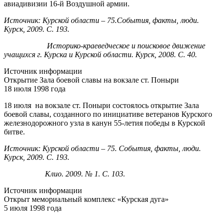
авиадивизии 16-й Воздушной армии.
Источник: Курской области – 75.События, факты, люди.
Курск, 2009. С. 193.
Историко-краеведческое и поисковое движение
учащихся г. Курска и Курской области. Курск, 2008. С. 40.
Источник информации
Открытие Зала боевой славы на вокзале ст. Поныри
18 июля 1998 года
18 июля на вокзале ст. Поныри состоялось открытие Зала
боевой славы, созданного по инициативе ветеранов Курского
железнодорожного узла в канун 55-летия победы в Курской
битве.
Источник: Курской области – 75. События, факты, люди.
Курск, 2009. С. 193.
Клио. 2009. № 1. С. 103.
Источник информации
Открыт мемориальный комплекс «Курская дуга»
5 июля 1998 года