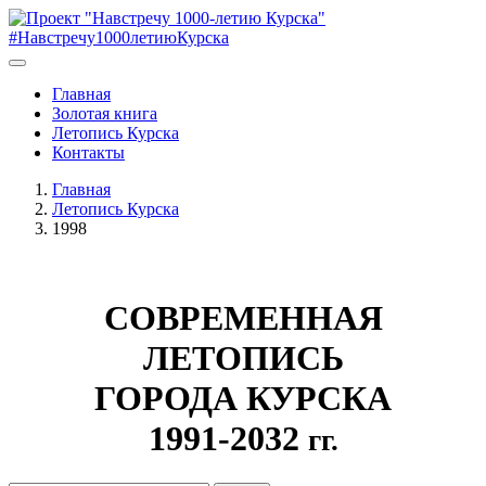
#Навстречу1000летиюКурска
Главная
Золотая книга
Летопись Курска
Контакты
Главная
Летопись Курска
1998
СОВРЕМЕННАЯ
ЛЕТОПИСЬ
ГОРОДА КУРСКА
1991-2032
гг.