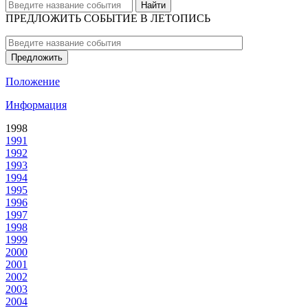
Найти
ПРЕДЛОЖИТЬ СОБЫТИЕ В ЛЕТОПИСЬ
Предложить
Положение
Информация
1998
1991
1992
1993
1994
1995
1996
1997
1998
1999
2000
2001
2002
2003
2004