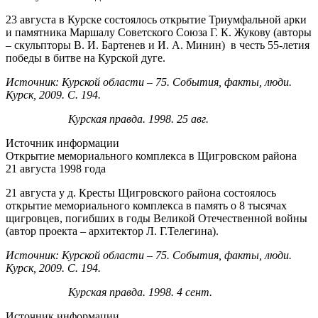
23 августа в Курске состоялось открытие Триумфальной арки
и памятника Маршалу Советского Союза Г. К. Жукову (авторы
– скульпторы В. И. Бартенев и И. А. Минин) в честь 55-летия
победы в битве на Курской дуге.
Источник: Курской области – 75. События, факты, люди.
Курск, 2009. С. 194.
Курская правда. 1998. 25 авг.
Источник информации
Открытие мемориального комплекса в Щигровском района
21 августа 1998 года
21 августа у д. Кресты Щигровского района состоялось
открытие мемориального комплекса в память о 8 тысячах
щигровцев, погибших в годы Великой Отечественной войны
(автор проекта – архитектор Л. Г.Телегина).
Источник: Курской области – 75. События, факты, люди.
Курск, 2009. С. 194.
Курская правда. 1998. 4 сент.
Источник информации