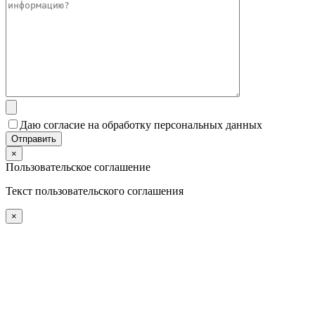
Даю согласие на обработку персональных данных
×
Пользовательское соглашение
Текст пользовательского соглашения
×