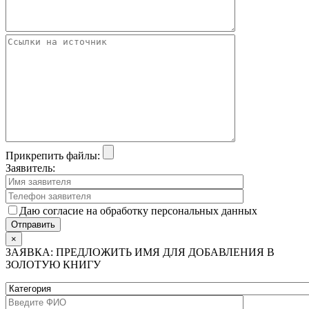
Прикрепить файлы:
Заявитель:
Даю согласие на обработку персональных данных
×
ЗАЯВКА: ПРЕДЛОЖИТЬ ИМЯ ДЛЯ ДОБАВЛЕНИЯ В
ЗОЛОТУЮ КНИГУ