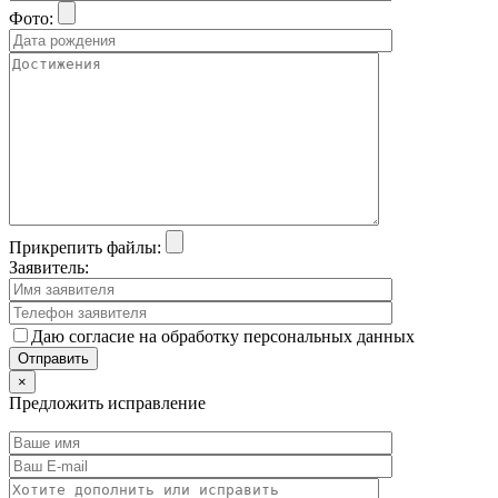
Фото:
Прикрепить файлы:
Заявитель:
Даю согласие на обработку персональных данных
×
Предложить исправление