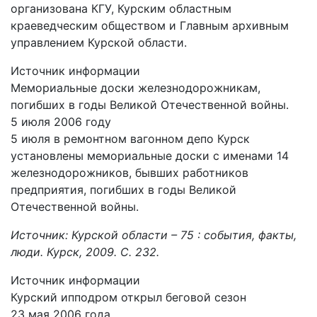
организована КГУ, Курским областным
краеведческим обществом и Главным архивным
управлением Курской области.
Источник информации
Мемориальные доски железнодорожникам,
погибших в годы Великой Отечественной войны.
5 июля 2006 году
5 июля в ремонтном вагонном депо Курск
установлены мемориальные доски с именами 14
железнодорожников, бывших работников
предприятия, погибших в годы Великой
Отечественной войны.
Источник: Курской области – 75 : события, факты,
люди. Курск, 2009. С. 232.
Источник информации
Курский ипподром открыл беговой сезон
23 мая 2006 года