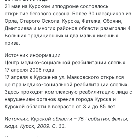
21 мая на Курском ипподроме состоялось
открытие бегового сезона. Более 30 наездников из
Орла, Старого Оскола, Курска, Фатежа, Обояни,
Дмитриева и многих районов области разыграли 4
Больших традиционных и два малых именных
приза.
Источник информации
Центр медико-социальной реабилитации слепых
17 апреля 2006 года
17 апреля в Курске на ул. Маяковского открылся
центра медико-социальной реабилитации слепых.
Здесь проходят комплексную реабилитацию лица с
нарушением органов зрения города Курска и
Курской области в возрасте от 3 и до 85 лет.
Источник: Курской области – 75 : события, факты,
люди. Курск, 2009. С. 63.