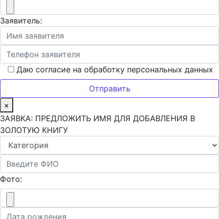
Заявитель:
Даю согласие на обработку персональных данных
×
ЗАЯВКА: ПРЕДЛОЖИТЬ ИМЯ ДЛЯ ДОБАВЛЕНИЯ В
ЗОЛОТУЮ КНИГУ
Фото: