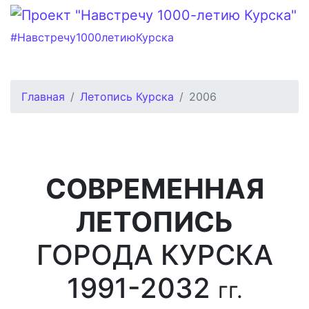
#Навстречу1000летиюКурска
Главная
Летопись Курска
2006
СОВРЕМЕННАЯ
ЛЕТОПИСЬ
ГОРОДА КУРСКА
1991-2032
гг.