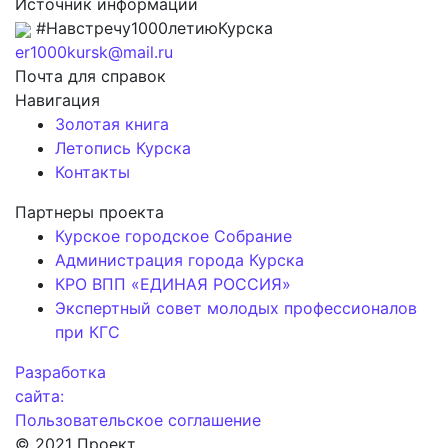
Источник информации
#Навстречу1000летиюКурска
er1000kursk@mail.ru
Почта для справок
Навигация
Золотая книга
Летопись Курска
Контакты
Партнеры проекта
Курское городское Собрание
Администрация города Курска
КРО ВПП «ЕДИНАЯ РОССИЯ»
Экспертный совет молодых профессионалов
при КГС
Разработка
сайта:
Пользовательское соглашение
© 2021 Проект