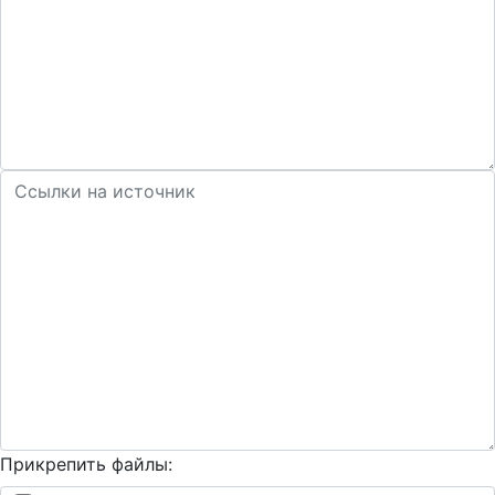
Прикрепить файлы: