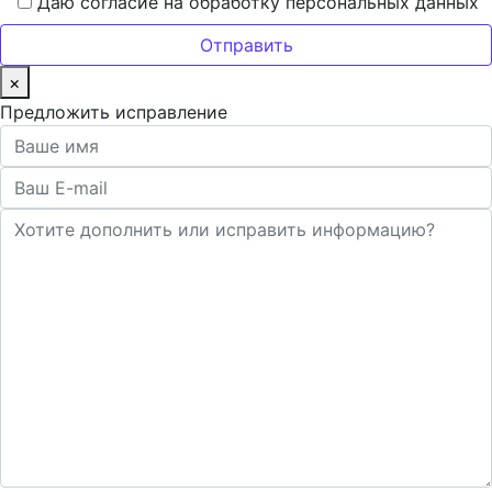
Даю согласие на обработку персональных данных
×
Предложить исправление