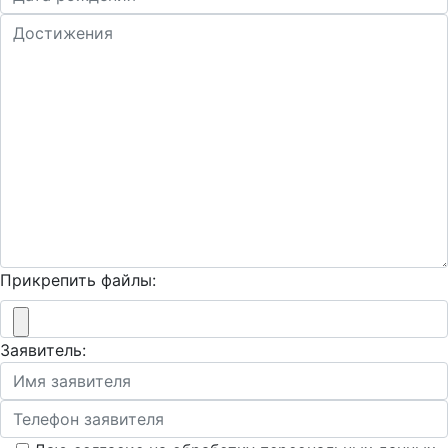
Прикрепить файлы:
Заявитель: