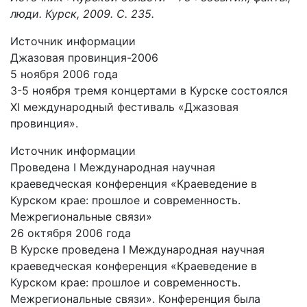
люди. Курск, 2009. С. 235.
Источник информации
Джазовая провинция-2006
5 ноября 2006 года
3-5 ноября тремя концертами в Курске состоялся
XI международный фестиваль «Джазовая
провинция».
Источник информации
Проведена I Международная научная
краеведческая конференция «Краеведение в
Курском крае: прошлое и современность.
Межрегиональные связи»
26 октября 2006 года
В Курске проведена I Международная научная
краеведческая конференция «Краеведение в
Курском крае: прошлое и современность.
Межрегиональные связи». Конференция была