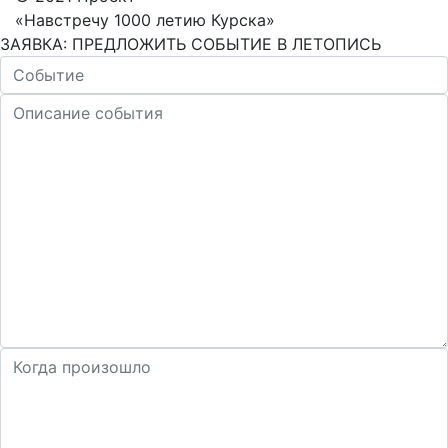
«Навстречу 1000 летию Курска»
ЗАЯВКА: ПРЕДЛОЖИТЬ СОБЫТИЕ В ЛЕТОПИСЬ