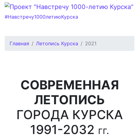
#Навстречу1000летиюКурска
Главная
Летопись Курска
2021
СОВРЕМЕННАЯ
ЛЕТОПИСЬ
ГОРОДА КУРСКА
1991-2032
гг.