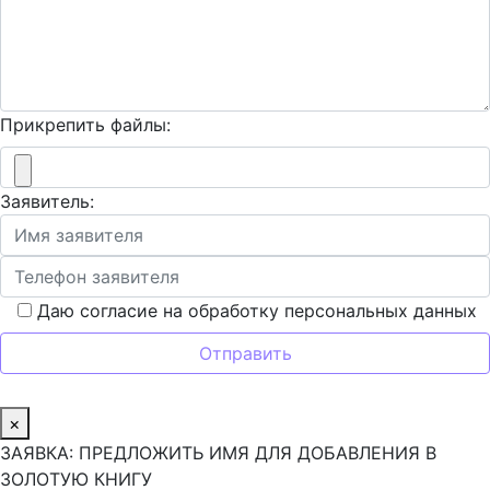
Прикрепить файлы:
Заявитель:
Даю согласие на обработку персональных данных
×
ЗАЯВКА: ПРЕДЛОЖИТЬ ИМЯ ДЛЯ ДОБАВЛЕНИЯ В
ЗОЛОТУЮ КНИГУ