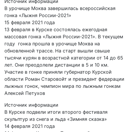
Источник информации
В урочище Моква завершилась всероссийская
гонка «Лыжня России-2021»
15 февраля 2021 года
13 февраля в Курске состоялась ежегодная
массовая гонка «Лыжня России-2021». В текущем
году гонка прошла в урочище Моква на
обновленной трассе. На старт вышли свыше
тысячи курян в возрастной категории от 14 до 65
лет. Они преодолели дистанции в 5 и 10 км.
Участие в гонке приняли губернатор Курской
области Роман Старовойт и президент федерации
лыжных гонок, чемпион мира по лыжным гонкам
Алексей Петухов
Источник информации
В Курске подвели итоги второго фестиваля
скульптур из снега и льда «Зимняя сказка»
14 февраля 2021 года