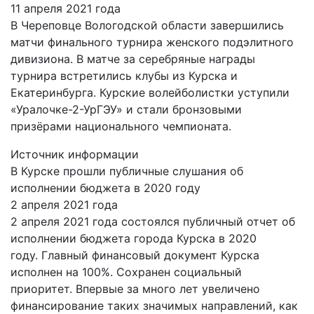
11 апреля 2021 года
В Череповце Вологодской области завершились
матчи финального турнира женского подэлитного
дивизиона. В матче за серебряные награды
турнира встретились клубы из Курска и
Екатеринбурга. Курские волейболистки уступили
«Уралочке-2-УрГЭУ» и стали бронзовыми
призёрами национального чемпионата.
Источник информации
В Курске прошли публичные слушания об
исполнении бюджета в 2020 году
2 апреля 2021 года
2 апреля 2021 года состоялся публичный отчет об
исполнении бюджета
города Курска
в 2020
году. Главный финансовый документ
Курска
исполнен на 100%. Сохранен социальный
приоритет. Впервые за много лет увеличено
финансирование таких значимых направлений, как