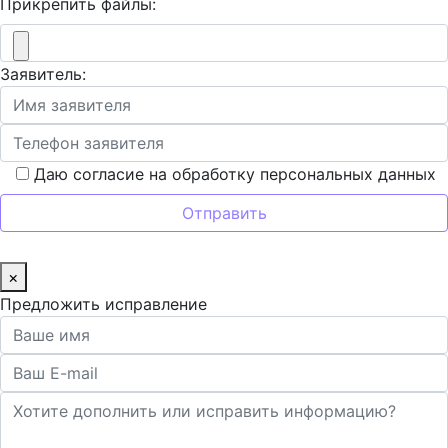
Прикрепить файлы:
Заявитель:
Даю согласие на обработку персональных данных
×
Предложить исправление