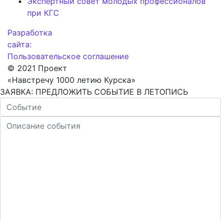
Экспертный совет молодых профессионалов
при КГС
Разработка
сайта:
Пользовательское соглашение
© 2021 Проект
«Навстречу 1000 летию Курска»
ЗАЯВКА: ПРЕДЛОЖИТЬ СОБЫТИЕ В ЛЕТОПИСЬ