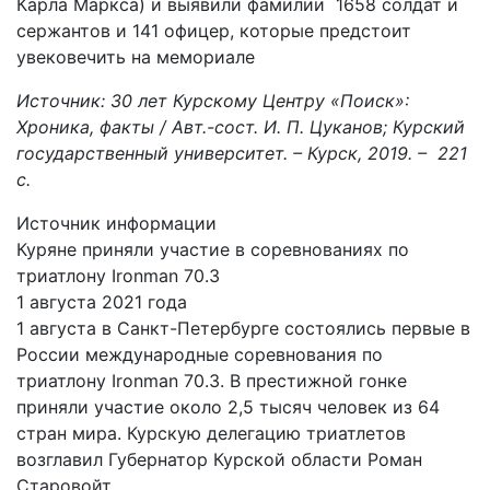
Карла Маркса) и выявили фамилии 1658 солдат и
сержантов и 141 офицер, которые предстоит
увековечить на мемориале
Источник: 30 лет Курскому Центру «Поиск»:
Хроника, факты / Авт.-сост. И. П. Цуканов; Курский
государственный университет. – Курск, 2019. – 221
с.
Источник информации
Куряне приняли участие в соревнованиях по
триатлону Ironman 70.3
1 августа 2021 года
1 августа в Санкт-Петербурге состоялись первые в
России международные соревнования по
триатлону Ironman 70.3. В престижной гонке
приняли участие около 2,5 тысяч человек из 64
стран мира. Курскую делегацию триатлетов
возглавил Губернатор Курской области Роман
Старовойт