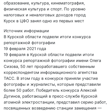
образование, культура, кинематография,
физическая культура и спорт. По уровню
налоговых и неналоговых доходов
город
Курск
в
ЦФО
занял одно из первых мест
Источник информации
В Курской области подвели итоги конкурса
репортажной фотографии
19 февраля 2021 года
19 февраля в Курской области подвели итоги
конкурса репортажной фотографии имени Олега
Сизова, 50 лет проработавшего собственным
корреспондентом информационного агентства
ТАСС. В этом году в конкурсе приняли участие
фотографы и журналисты, которые представили
более 50 работ. Победитель конкурса Алексей
Дугинов, работающий в пресс-службе Курской
атомной электростанции, представил серию работ,
посвященных возведению станции замещения —