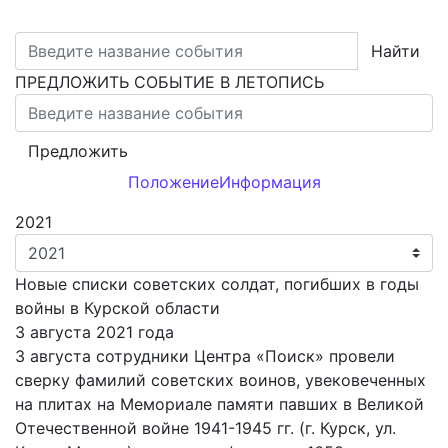
Найти
ПРЕДЛОЖИТЬ СОБЫТИЕ В ЛЕТОПИСЬ
Предложить
Положение
Информация
2021
Новые списки советских солдат, погибших в годы
войны в Курской области
3 августа 2021 года
3 августа сотрудники Центра «Поиск» провели
сверку фамилий советских воинов, увековеченных
на плитах на Мемориале памяти павших в Великой
Отечественной войне 1941-1945 гг. (г. Курск, ул.