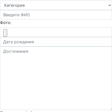
Фото: