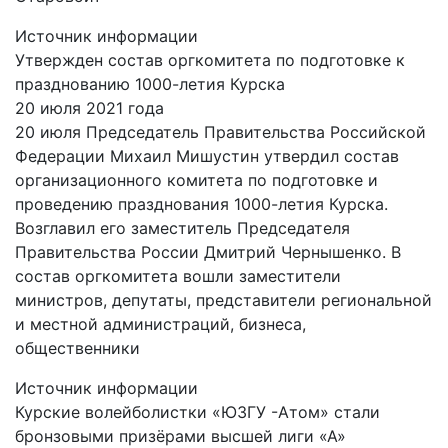
Источник информации
Утвержден состав оргкомитета по подготовке к
празднованию 1000-летия Курска
20 июля 2021 года
20 июля Председатель Правительства Российской
Федерации Михаил Мишустин утвердил состав
организационного комитета по подготовке и
проведению празднования 1000-летия Курска.
Возглавил его заместитель Председателя
Правительства России Дмитрий Чернышенко. В
состав оргкомитета вошли заместители
министров, депутаты, представители региональной
и местной администраций, бизнеса,
общественники
Источник информации
Курские волейболистки «ЮЗГУ -Атом» стали
бронзовыми призёрами высшей лиги «А»