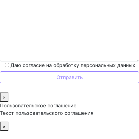
Даю согласие на обработку персональных данных
×
Пользовательское соглашение
Текст пользовательского соглашения
×