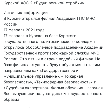
Курской АЭС-2 «Будни великой стройки»
Источник информации
В Курске открылся филиал Академии ГПС МЧС
России
17 февраля 2021 года
17 февраля в Курске на базе Курского
государственного политехнического колледжа
открылось обособленное подразделение Академии
Государственной противопожарной службы МЧС
России. Это пятый в стране подобный филиал. На
базе филиала студенты будут обучаться по таким
направлениям как «Государственное и
муниципальное управление», «Пожарная
безопасность», «Техносферная безопасность» и
«Судебная экспертиза». Форма обучения – заочная.
Все выпускники получат диплом государственного
образца